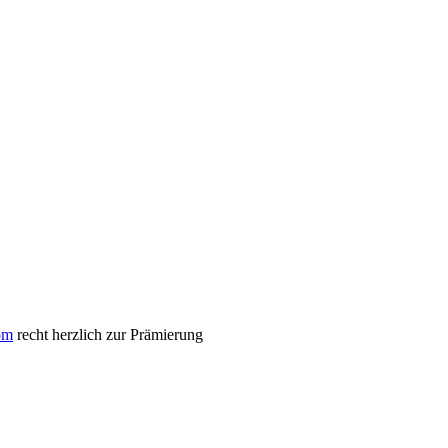
om
recht herzlich zur Prämierung