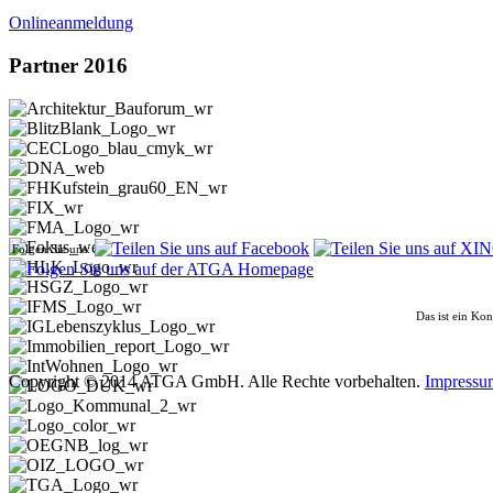
Onlineanmeldung
Partner 2016
Folgen Sie uns:
Das ist ein Ko
Copyright © 2014 ATGA GmbH. Alle Rechte vorbehalten.
Impressu