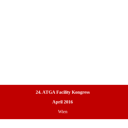
24. ATGA Facility Kongress
April 2016
Wien