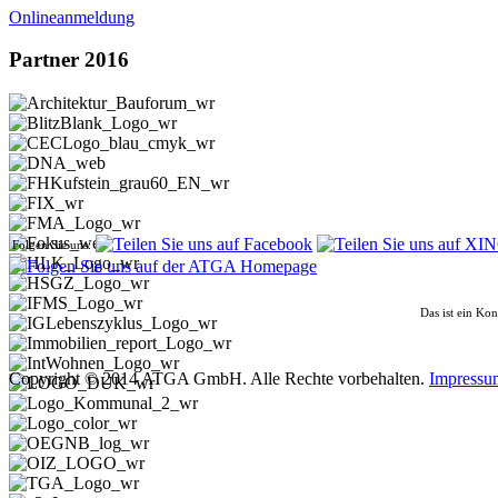
Onlineanmeldung
Partner 2016
Folgen Sie uns:
Das ist ein Ko
Copyright © 2014 ATGA GmbH. Alle Rechte vorbehalten.
Impressu