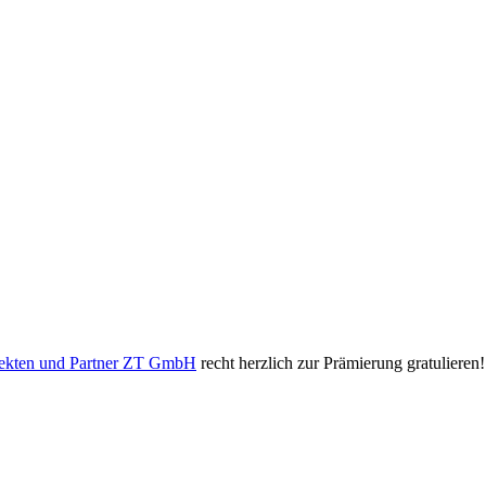
kten und Partner ZT GmbH
recht herzlich zur Prämierung gratulieren!